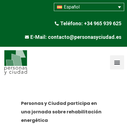
Español
Teléfono: +34 965 939 625
E-Mail: contacto@personasyciudad.es
Personas y Ciudad participa en
una jornada sobre rehabilitación
energética